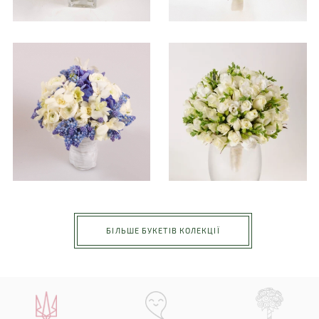
БІЛЬШЕ БУКЕТІВ КОЛЕКЦІЇ