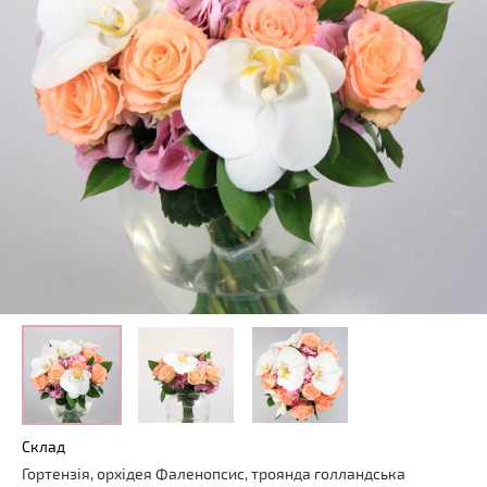
Склад
Гортензія, орхідея Фаленопсис, троянда голландська