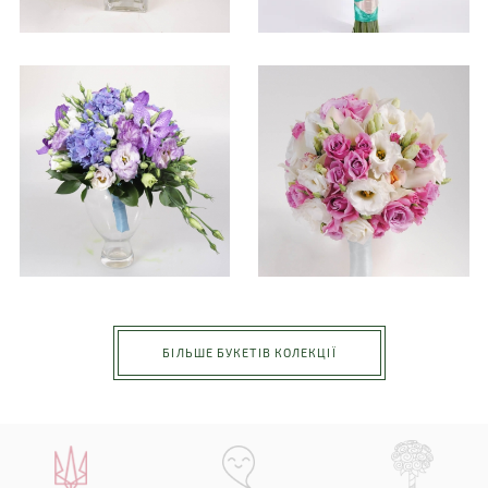
БІЛЬШЕ БУКЕТІВ КОЛЕКЦІЇ