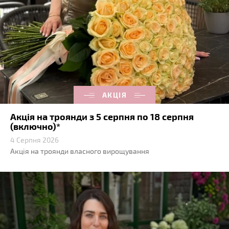
АКЦІЯ
Акція на троянди з 5 серпня по 18 серпня
(включно)*
4 Серпня 2026
Акція на троянди власного вирощування