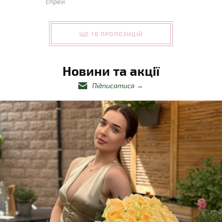
спрей
ЩЕ 16 ПРОПОЗИЦІЙ
Новини та акції
Підписатися
→