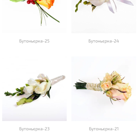
Бутоньєрка-25
Бутоньєрка-24
Бутоньєрка-23
Бутоньєрка-21