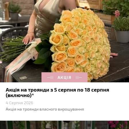
АКЦІЯ
Акція на троянди з 5 серпня по 18 серпня
(включно)*
4 Серпня 2026
Акція на троянди власного вирощування