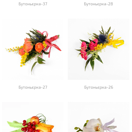
Бутоньєрка-37
Бутоньєрка-28
Бутоньєрка-27
Бутоньєрка-26