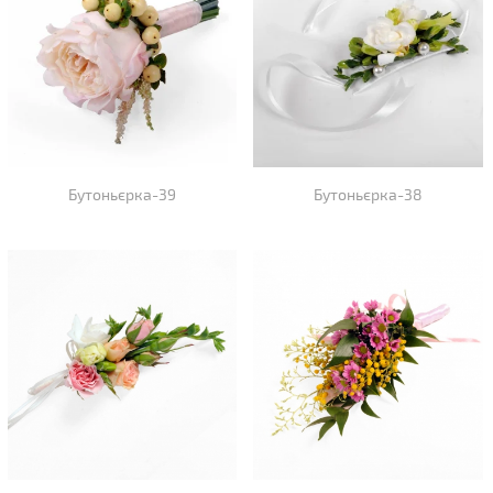
Бутоньєрка-39
Бутоньєрка-38