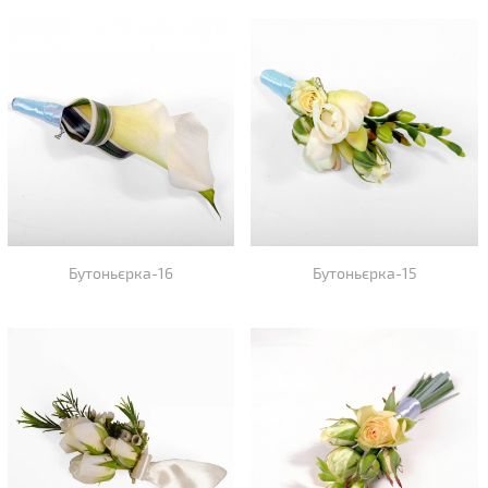
Бутоньєрка-16
Бутоньєрка-15