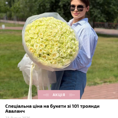
АКЦІЯ
Спеціальна ціна на букети зі 101 троянди
Аваланч
23 Липня 2026