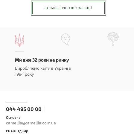
БІЛЬШЕ БУКЕТІВ КОЛЕКЦІЇ
Ми вже 32 роки на ринку
Виробляємо квіти в Україні з
1994 року
044 495 00 00
Основна
camellia@camellia.com.ua
PR менеджер