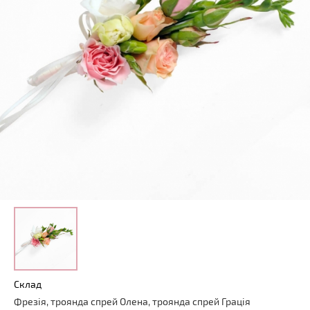
Склад
Фрезія, троянда спрей Олена, троянда спрей Грація