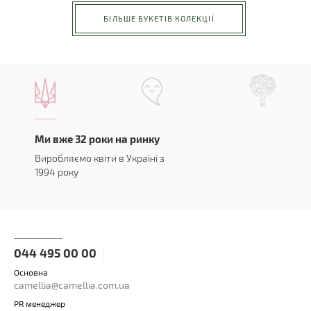
БІЛЬШЕ БУКЕТІВ КОЛЕКЦІЇ
Ми вже 32 роки на ринку
Виробляємо квіти в Україні з
1994 року
044 495 00 00
Основна
camellia@camellia.com.ua
PR менеджер