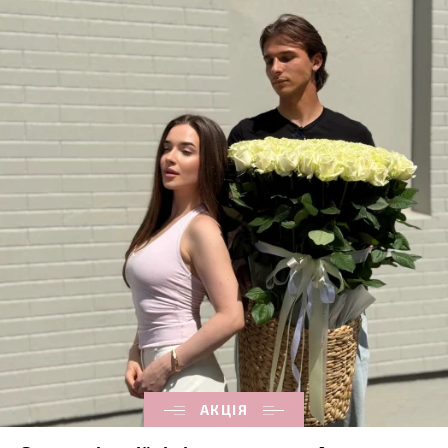
АКЦІЯ