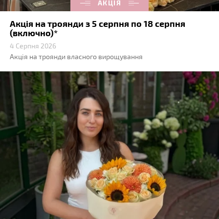
АКЦІЯ
Акція на троянди з 5 серпня по 18 серпня
(включно)*
4 Серпня 2026
Акція на троянди власного вирощування