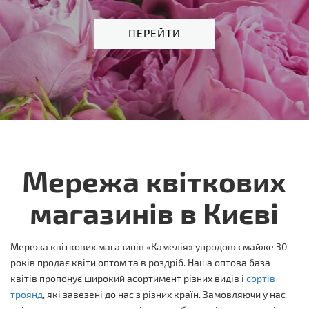
ПЕРЕЙТИ
Мережа квіткових
магазинів в Києві
Мережа квіткових магазинів «Камелія» упродовж майже 30
років продає квіти оптом та в роздріб. Наша оптова база
квітів пропонує широкий асортимент різних видів і
сортів
троянд
, які завезені до нас з різних країн. Замовляючи у нас