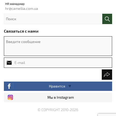
HR менеджер
hr@camellia.com.ua
Связаться с нами
Нравится
Мы в Instagram
© COPYRIGHT 2010-2026