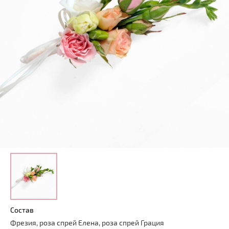
Состав
Фрезия, роза спрей Елена, роза спрей Грация