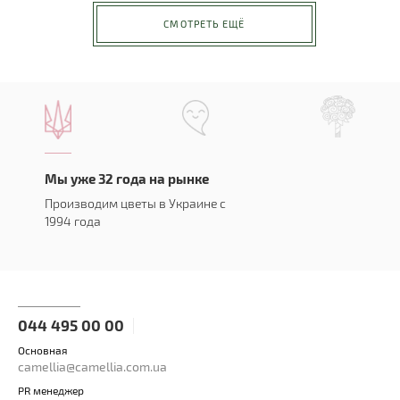
СМОТРЕТЬ ЕЩЁ
Мы уже 32 года на рынке
Производим цветы в Украине с
1994 года
044 495 00 00
Основная
camellia@camellia.com.ua
PR менеджер