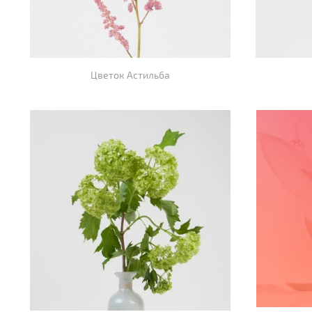
Цветок Астильба