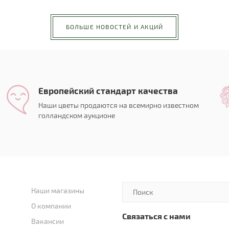
БОЛЬШЕ НОВОСТЕЙ И АКЦИЙ
Европейский стандарт качества
Наши цветы продаются на всемирно известном
голландском аукционе
Наши магазины
О компании
Связаться с нами
Вакансии