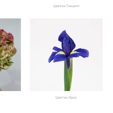
Цветок Гиацинт
Цветок Ирис