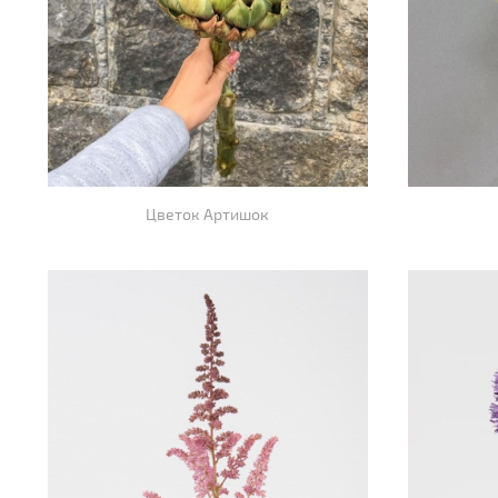
Цветок Артишок