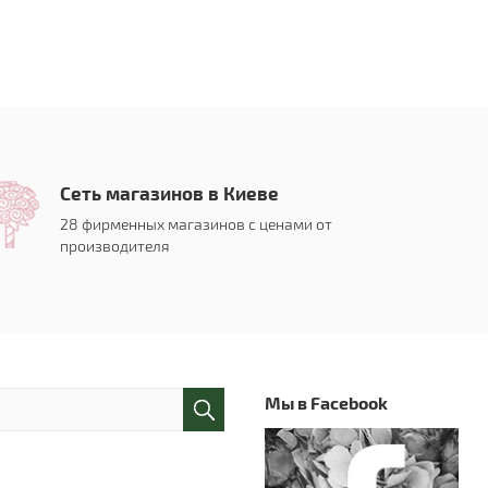
Сеть магазинов в Киеве
28 фирменных магазинов с ценами от
производителя
Мы в Facebook