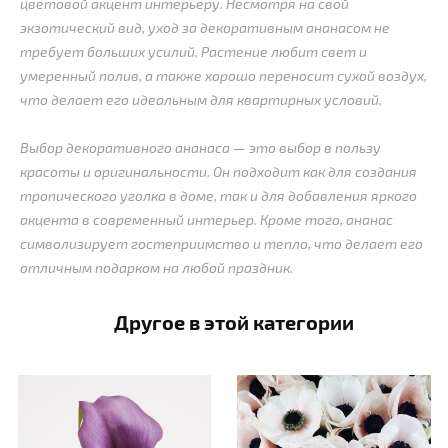
цветовой акцент интерьеру. Несмотря на свой
экзотический вид, уход за декоративным ананасом не
требует больших усилий. Растение любит свет и
умеренный полив, а также хорошо переносит сухой воздух,
что делает его идеальным для квартирных условий.
Выбор декоративного ананаса — это выбор в пользу
красоты и оригинальности. Он подходит как для создания
тропического уголка в доме, так и для добавления яркого
акцента в современный интерьер. Кроме того, ананас
символизирует гостеприимство и тепло, что делает его
отличным подарком на любой праздник.
Другое в этой категории