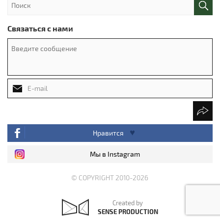
Связаться с нами
Нравится
Мы в Instagram
© COPYRIGHT 2010-2026
Created by
SENSE PRODUCTION