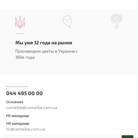
Мы уже 32 года на рынке
Производим цветы в Украине с
1994 года
044 495 00 00
Основная
camellia@camellia.com.ua
PR менеджер
HR менеджер
hr@camellia.com.ua