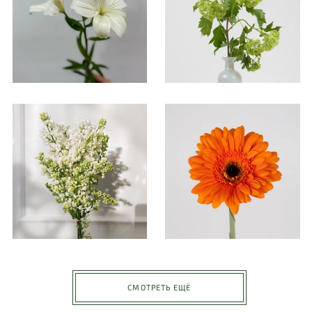
СМОТРЕТЬ ЕЩЁ