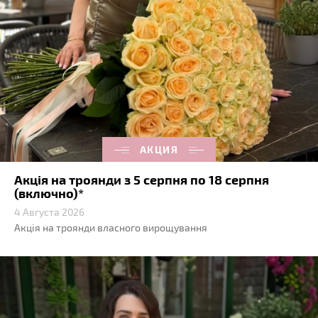
АКЦИЯ
Акція на троянди з 5 серпня по 18 серпня
(включно)*
4 Августа 2026
Акція на троянди власного вирощування