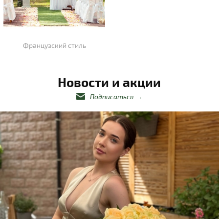
Французский стиль
Новости и акции
Подписаться
→