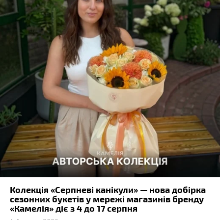
Колекція «Серпневі канікули» — нова добірка
сезонних букетів у мережі магазинів бренду
«Камелія» діє з 4 до 17 серпня