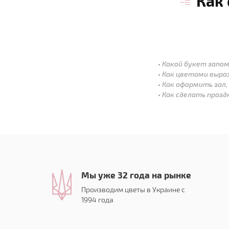
Как
Какой букет запом
Как цветами выра
Как оформить зал,
Как сделать праз
Мы уже 32 года на рынке
Производим цветы в Украине с
1994 года