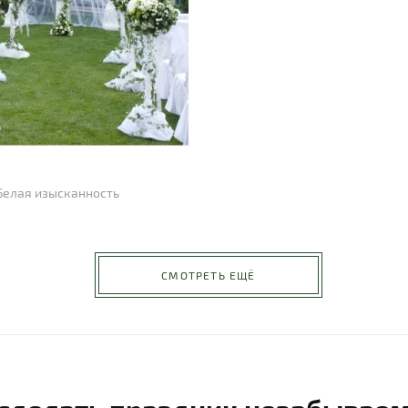
Белая изысканность
СМОТРЕТЬ ЕЩЁ