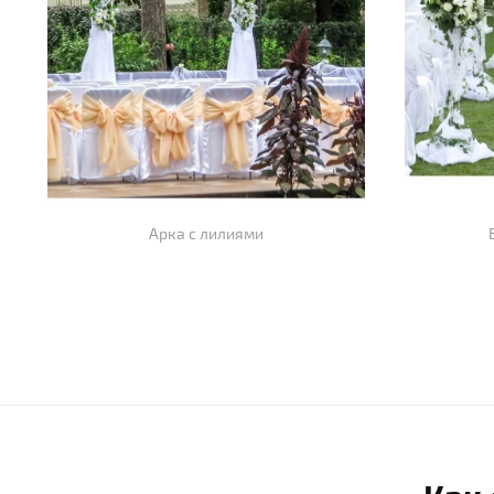
Арка с лилиями