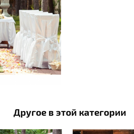
Другое в этой категории