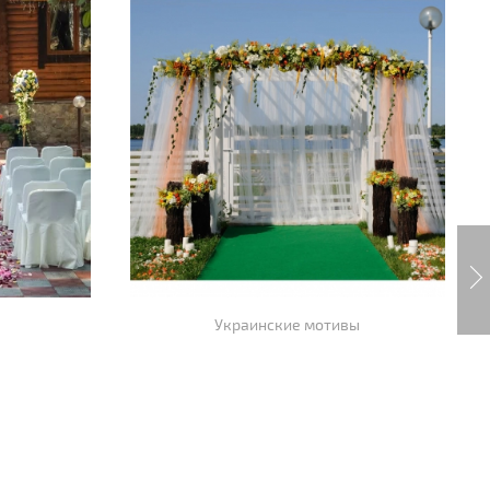
Украинские мотивы