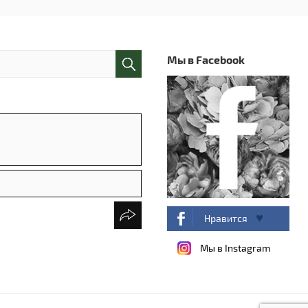
Мы в Facebook
Нравится
Мы в Instagram