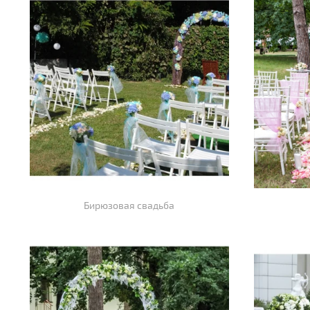
Бирюзовая свадьба