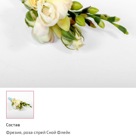
Состав
Фрезия, роза спрей Сной Флейк