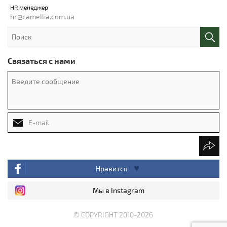
HR менеджер
hr@camellia.com.ua
Связаться с нами
Нравится
Мы в Instagram
© COPYRIGHT 2010-2026