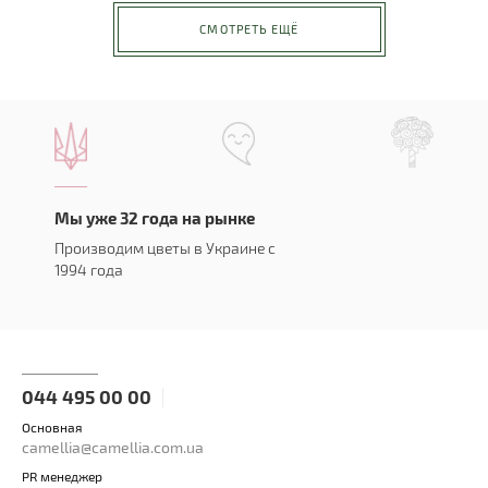
СМОТРЕТЬ ЕЩЁ
Мы уже 32 года на рынке
Производим цветы в Украине с
1994 года
044 495 00 00
Основная
camellia@camellia.com.ua
PR менеджер