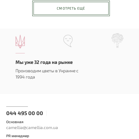
СМОТРЕТЬ ЕЩЁ
Мы уже 32 года на рынке
Производим цветы в Украине с
1994 года
044 495 00 00
Основная
camellia@camellia.com.ua
PR менеджер