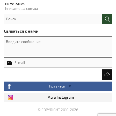
HR менеджер
hr@camellia.com.ua
Связаться с нами
Нравится
Мы в Instagram
© COPYRIGHT 2010-2026