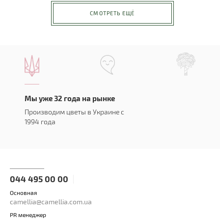
СМОТРЕТЬ ЕЩЁ
Мы уже 32 года на рынке
Производим цветы в Украине с
1994 года
044 495 00 00
Основная
camellia@camellia.com.ua
PR менеджер