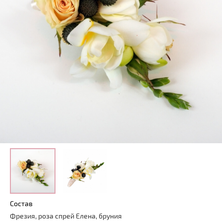
Состав
Фрезия, роза спрей Елена, бруния