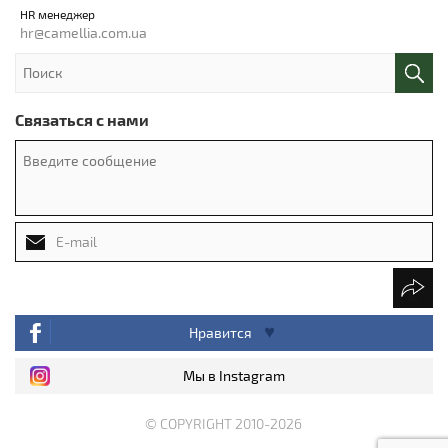
HR менеджер
hr@camellia.com.ua
Связаться с нами
Нравится
Мы в Instagram
© COPYRIGHT 2010-2026