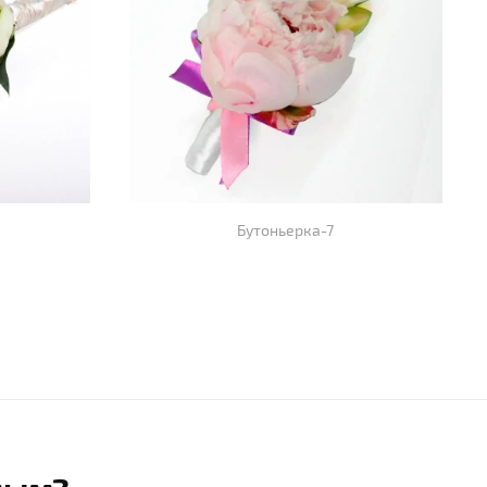
Бутоньерка-7