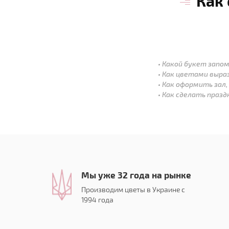
Как
Какой букет запом
Как цветами выра
Как оформить зал,
Как сделать праз
Мы уже 32 года на рынке
Производим цветы в Украине с
1994 года