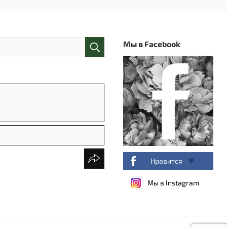
Мы в Facebook
Нравится
Мы в Instagram