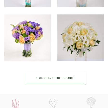
БІЛЬШЕ БУКЕТІВ КОЛЕКЦІЇ