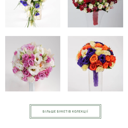
БІЛЬШЕ БУКЕТІВ КОЛЕКЦІЇ