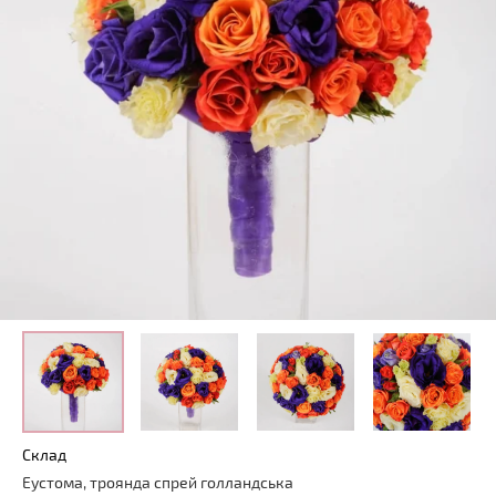
Склад
Еустома, троянда спрей голландська