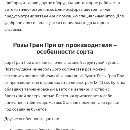
приборы, а также другое оборудование, которое работает в
автоматическом режиме. Для комфорта цветов также
предусмотрено затенение с помощью специальных штор. Для
удобрения роз используются специальные дозаторные
системы.
Розы Гран При от производителя –
особенности сорта
Сорт Гран При отличается очень пышной структурой бутона.
Поэтому даже из небольшого количества роз можно
составить вполне объемный и шикарный букет. Розы Гран При
от производителя выращиваются диаметром 12-13 см. Бутоны
обладают темно-красным цветом и зеленой листвой с
блестящей поверхностью. Растения притягивает к себе
внимание стойким ароматом. Отлично подходят для срезки
под создание букетов.
Другие особенности цветка:
хорошая стойкость к болезням;