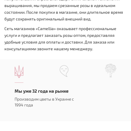
выращивания, мы продаем срезанные розы в идеальном
состоянии. После покупки в магазине, они длительное время
будут сохранять оригинальный внешний вид.
Сеть магазинов «Camellia» оказывает профессиональные
услуги и предлагает заказать розы оптом, предоставляя
удобные условия для оплаты и доставки. Для заказа или
консультациями звоните нашему менеджеру.
Мы уже 32 года на рынке
Производим цветы в Украине с
1994 года