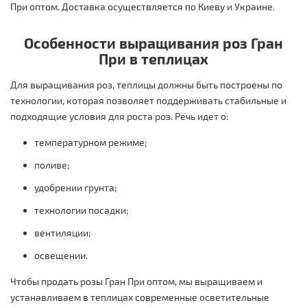
При оптом. Доставка осуществляется по Киеву и Украине.
Особенности выращивания роз Гран
При в теплицах
Для выращивания роз, теплицы должны быть построены по
технологии, которая позволяет поддерживать стабильные и
подходящие условия для роста роз. Речь идет о:
температурном режиме;
поливе;
удобрении грунта;
технологии посадки;
вентиляции;
освещении.
Чтобы продать розы Гран При оптом, мы выращиваем и
устанавливаем в теплицах современные осветительные