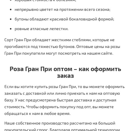
непрерывно цветет на протяжении всего сезона;
бутоны обладают красивой бокаловидной формой;
ровные атласные лепестки.
Сорт Гран При обладает жесткими стеблями, которые не
прогибаются под тяжестью бутонов. Оптовые цены на розы
Гран При покупатели могут посмотреть на нашем сайте.
Роза Гран При оптом – как оформить
заказ
Если вы хотите купить розы Гран При, то вы можете оформить
заказать с доставкой или лично приехать к нам на оптовую
базу. У нас предусмотрена быстрая доставка и доступная
стоимость. Чтобы оформить покупку под опт, вы можете
обращаться к нам в любое время.
Наше собственное производство рассчитано на большой
покупательский спрос. Благодаря оптимальной технологии