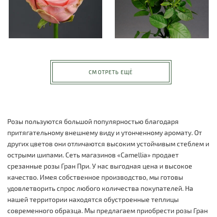
СМОТРЕТЬ ЕЩЁ
Розы пользуются большой популярностью благодаря
притягательному внешнему виду и утонченному аромату. От
других цветов они отличаются высоким устойчивым стеблем и
острыми шипами. Сеть магазинов «Camellia» продает
срезанные розы Гран При. У нас выгодная цена и высокое
качество. Имея собственное производство, мы готовы
удовлетворить спрос любого количества покупателей. На
нашей территории находятся обустроенные теплицы
современного образца. Мы предлагаем приобрести розы Гран