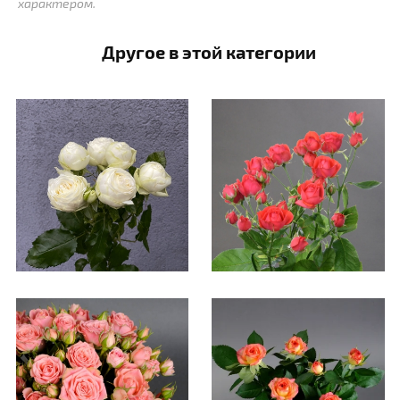
характером.
Другое в этой категории