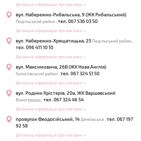
Детальна інформація про магазин
→
вул. Набережно-Рибальська, 9 (ЖК Рибальський)
тел. 067 536 03 50
Подільський район ,
Детальна інформація про магазин
→
вул. Набережно-Хрещатицька, 25
Подільський район ,
тел. 096 411 10 10
Детальна інформація про магазин
→
вул. Максимовича, 26В (ЖК Нова Англія)
тел. 067 324 51 50
Голосіївський район ,
Детальна інформація про магазин
→
вул. Родини Крістерів, 20а, ЖК Варшавський
тел. 067 324 46 54
Виноградар ,
Детальна інформація про магазин
→
провулок Феодосійський, 14
тел. 067 197
Деміївська ,
92 58
Детальна інформація про магазин
→