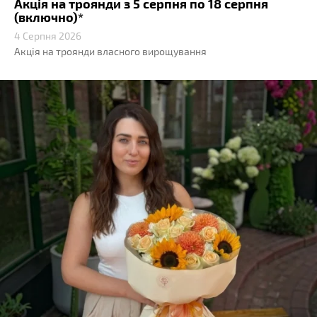
Акція на троянди з 5 серпня по 18 серпня
(включно)*
4 Серпня 2026
Акція на троянди власного вирощування