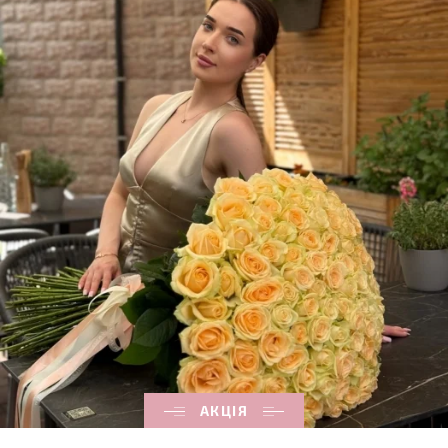
АКЦІЯ