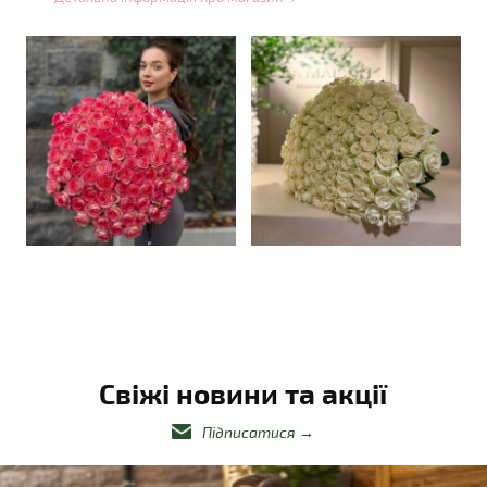
Свіжі новини та акції
Підписатися
→