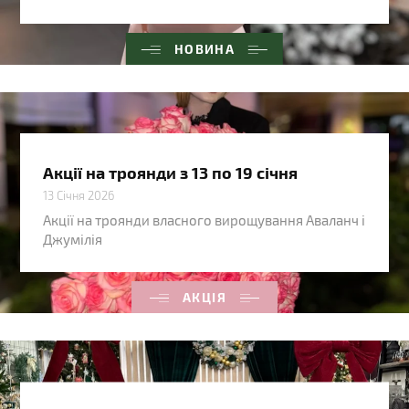
НОВИНА
Акції на троянди з 13 по 19 січня
13 Січня 2026
Акції на троянди власного вирощування Аваланч і
Джумілія
АКЦІЯ