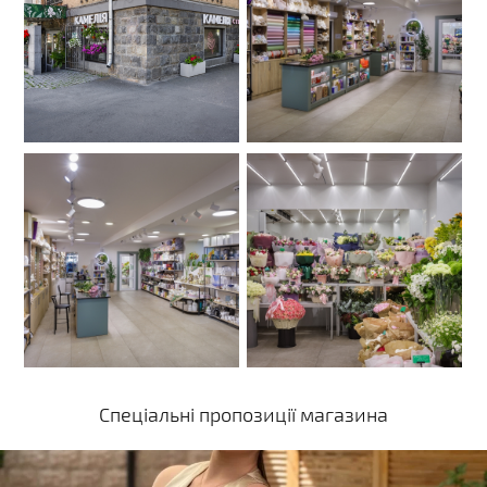
Спеціальні пропозиції магазина