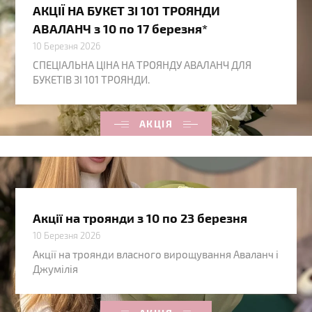
АКЦІЇ НА БУКЕТ ЗІ 101 ТРОЯНДИ
АВАЛАНЧ з 10 по 17 березня*
10 Березня 2026
СПЕЦІАЛЬНА ЦІНА НА ТРОЯНДУ АВАЛАНЧ ДЛЯ
БУКЕТІВ ЗІ 101 ТРОЯНДИ.
АКЦІЯ
Акції на троянди з 10 по 23 березня
10 Березня 2026
Акції на троянди власного вирощування Аваланч і
Джумілія