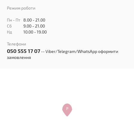
Режим роботи
Пн - Пт
8.00 - 21.00
Сб
9.00 - 21.00
Нд
10.00 - 19.00
Телефони
050 555 17 07
-- Viber/Telegram/WhatsApp оформити
замовлення