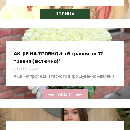
НОВИНА
АКЦІЯ НА ТРОЯНДИ з 6 травня по 12
травня (включно)*
5 Травня 2026
Акції на троянди власного вирощування Аваланч
АКЦІЯ