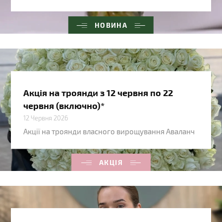
НОВИНА
Акція на троянди з 12 червня по 22
червня (включно)*
12 Червня 2026
Акції на троянди власного вирощування Аваланч
АКЦІЯ