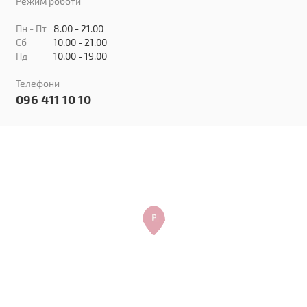
Режим роботи
Пн - Пт
8.00 - 21.00
Сб
10.00 - 21.00
Нд
10.00 - 19.00
Телефони
096 411 10 10