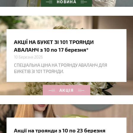
НОВИНА
АКЦІЇ НА БУКЕТ ЗІ 101 ТРОЯНДИ
АВАЛАНЧ з 10 по 17 березня*
10 Березня 2026
СПЕЦІАЛЬНА ЦІНА НА ТРОЯНДУ АВАЛАНЧ ДЛЯ
БУКЕТІВ ЗІ 101 ТРОЯНДИ.
АКЦІЯ
Акції на троянди з 10 по 23 березня