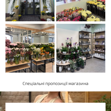
Спеціальні пропозиції магазина