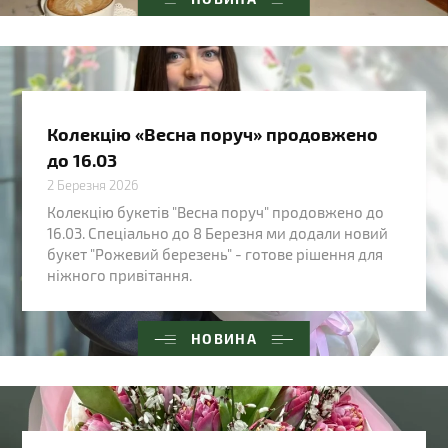
Колекцію «Весна поруч» продовжено
до 16.03
2 Березня 2026
Колекцію букетів "Весна поруч" продовжено до
16.03. Спеціально до 8 Березня ми додали новий
букет "Рожевий березень" - готове рішення для
ніжного привітання.
НОВИНА