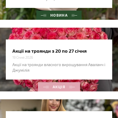
НОВИНА
Акції на троянди з 20 по 27 січня
19 Січня 2026
Акції на троянди власного вирощування Аваланч і
Джумілія
АКЦІЯ