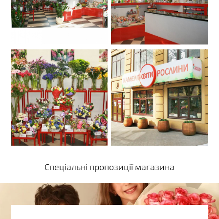
Спеціальні пропозиції магазина