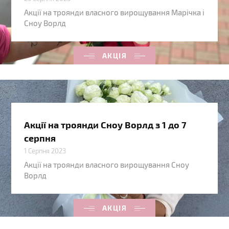
Акції на троянди власного вирощування Марічка і
Сноу Ворлд
АКЦІЯ
Акції на троянди Сноу Ворлд з 1 до 7
серпня
1 Серпня 2023
Акції на троянди власного вирощування Сноу
Ворлд
АКЦІЯ