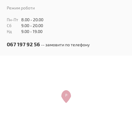
Режим роботи
Пн-Пт
8.00 - 20.00
Сб
9.00 - 20.00
Нд
9.00 - 19.00
067 197 92 56
-- замовити по телефону