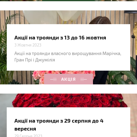
Акції на троянди з 13 до 16 жовтня
3 Жовтня 2023
Акції на троянди власного вирощування Марічка,
Гран Прі і Джумілія
АКЦІЯ
Акції на троянди з 29 серпня до 4
вересня
29 Серпня 2023