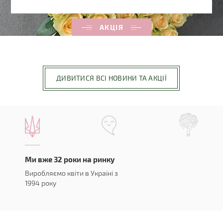
АКЦІЯ
ДИВИТИСЯ ВСІ НОВИНИ ТА АКЦІЇ
Ми вже 32 роки на ринку
Виробляємо квіти в Україні з
1994 року