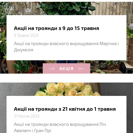
Акції на троянди з 9 до 15 травня
9 Травня 2023
Акції на троянди власного вирощування Марічка і
Джумілія
АКЦІЯ
Акції на троянди з 21 квітня до 1 травня
21 Квітня 2023
Акції на троянди власного вирощування Піч
Аваланч і Гран Прі