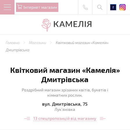
Iнтернет магазин
Головна
Магазини
Квітковий магазин «Камелія»
Дмитрівська
Квітковий магазин «Камелія»
Дмитрівська
Роздрібний магазин зрізаних квітів, букетів і
кімнатних рослин.
вул. Дмитрівська, 75
Лук'янівка
13 спецпропозицій від магазину