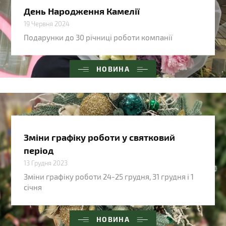
День Народження Камелії
19 Червня 2024
Подарунки до 30 річниці роботи компанії
НОВИНА
Зміни графіку роботи у святковий
період
13 Грудня 2023
Зміни графіку роботи 24-25 грудня, 31 грудня і 1
січня
НОВИНА