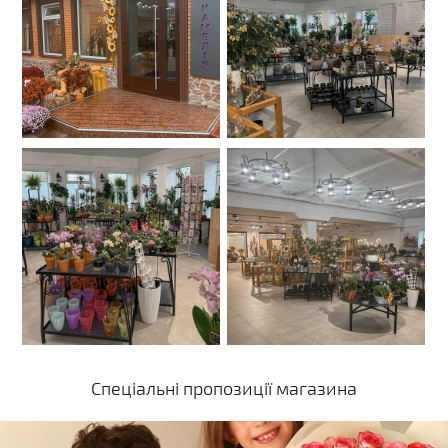
Спеціальні пропозиції магазина