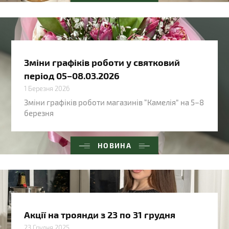
Зміни графіків роботи у святковий
період 05–08.03.2026
1 Березня 2026
Зміни графіків роботи магазинів “Камелія” на 5–8
березня
НОВИНА
Акції на троянди з 23 по 31 грудня
23 Грудня 2025