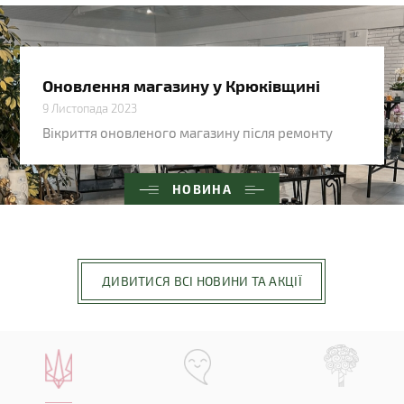
Оновлення магазину у Крюківщині
9 Листопада 2023
Вікриття оновленого магазину після ремонту
НОВИНА
ДИВИТИСЯ ВСІ НОВИНИ ТА АКЦІЇ