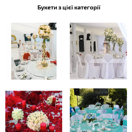
Букети з цієї категорії