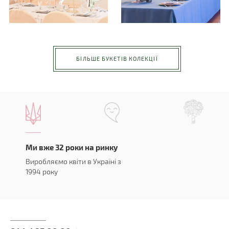
БІЛЬШЕ БУКЕТІВ КОЛЕКЦІЇ
Ми вже 32 роки на ринку
Виробляємо квіти в Україні з
1994 року