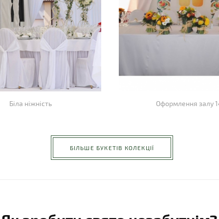
Біла ніжність
Оформлення залу 1
БІЛЬШЕ БУКЕТІВ КОЛЕКЦІЇ