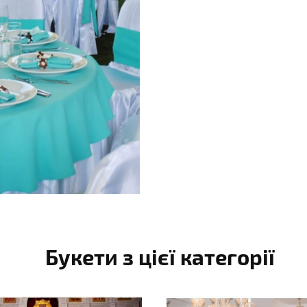
Букети з цієї категорії