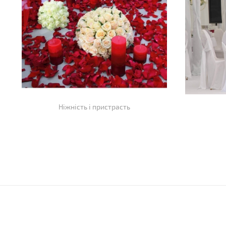
Ніжність і пристрасть