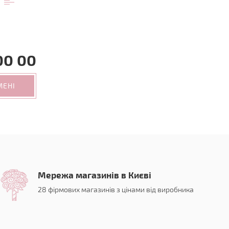
00 00
МЕНІ
Мережа магазинів в Києві
28 фірмових магазинів з цінами від виробника