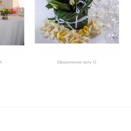
4
Оформлення залу 12