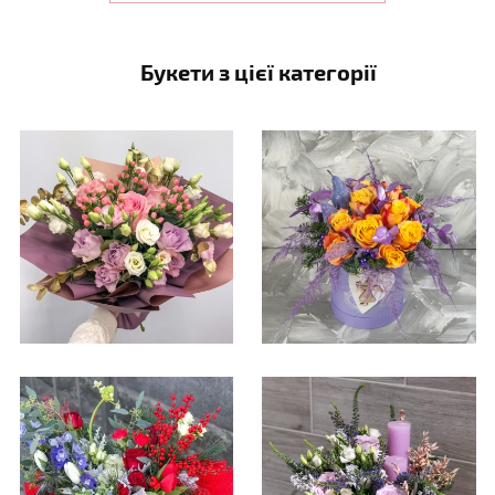
Букети з цієї категорії