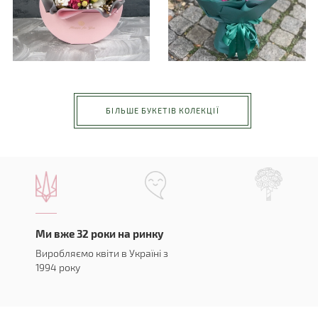
БІЛЬШЕ БУКЕТІВ КОЛЕКЦІЇ
Ми вже 32 роки на ринку
Виробляємо квіти в Україні з
1994 року