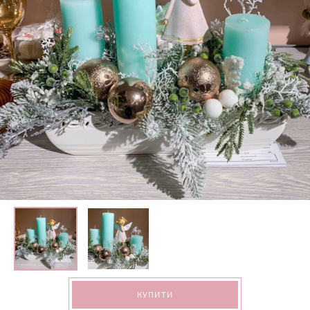
КУПИТИ