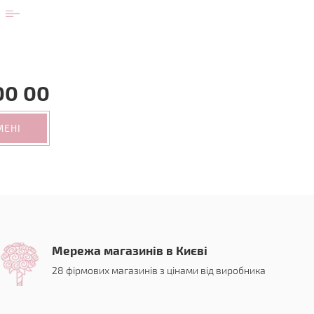
00 00
МЕНІ
Мережа магазинів в Києві
28 фірмових магазинів з цінами від виробника