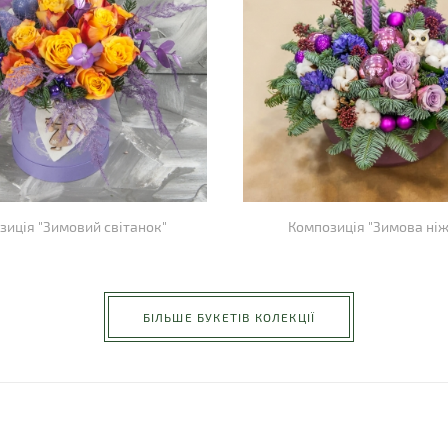
зиція "Зимовий світанок"
Композиція "Зимова ніж
БІЛЬШЕ БУКЕТІВ КОЛЕКЦІЇ