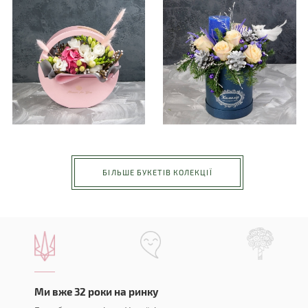
БІЛЬШЕ БУКЕТІВ КОЛЕКЦІЇ
Ми вже 32 роки на ринку