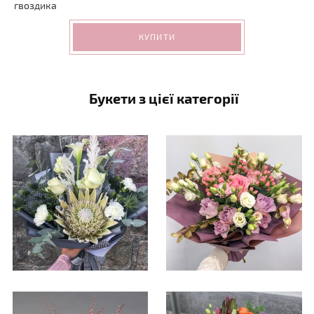
гвоздика
КУПИТИ
Букети з цієї категорії