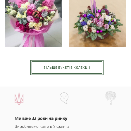
БІЛЬШЕ БУКЕТІВ КОЛЕКЦІЇ
Ми вже 32 роки на ринку
Виробляємо квіти в Україні з