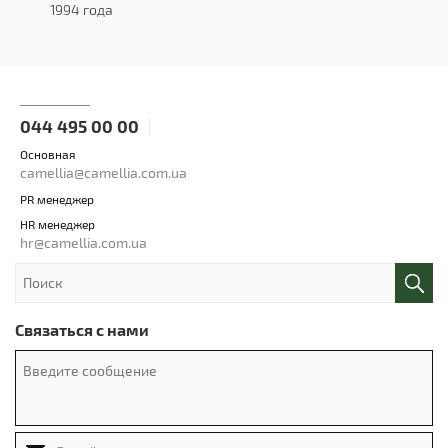
1994 года
044 495 00 00
Основная
camellia@camellia.com.ua
PR менеджер
HR менеджер
hr@camellia.com.ua
Связаться с нами