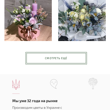
СМОТРЕТЬ ЕЩЁ
Мы уже 32 года на рынке
Производим цветы в Украине с