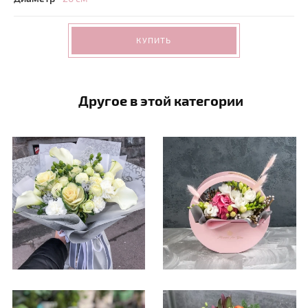
КУПИТЬ
Другое в этой категории