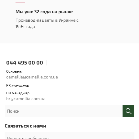
Мы уже 32 года на рынке
Производим цветы в Украине с
1994 года
044 495 00 00
Основная
camellia@camellia.com.ua
PR менеджер
HR менеджер
hr@camellia.com.ua
Связаться с нами