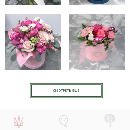
СМОТРЕТЬ ЕЩЁ