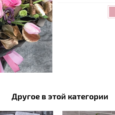
Другое в этой категории