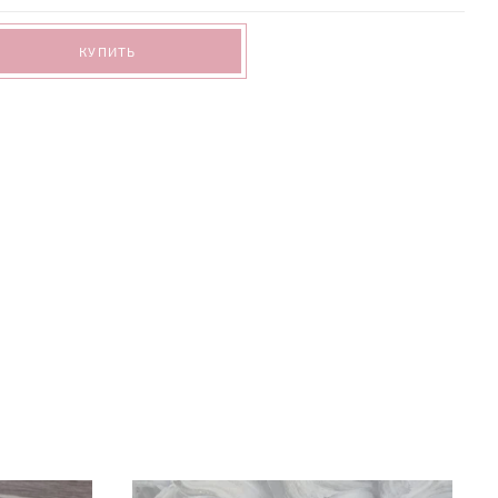
КУПИТЬ