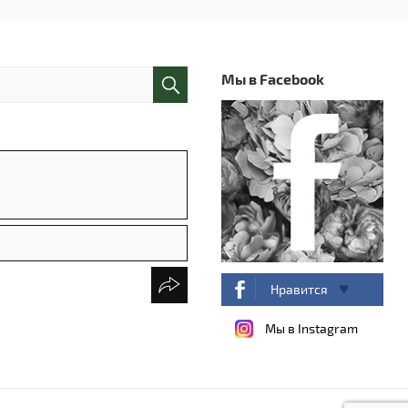
Мы в Facebook
Нравится
Мы в Instagram