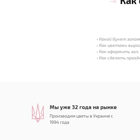
Как
Какой букет запом
Как цветами выра
Как оформить зал,
Как сделать праз
Мы уже 32 года на рынке
Производим цветы в Украине с
1994 года