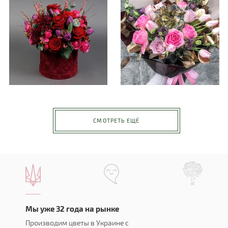
СМОТРЕТЬ ЕЩЁ
Мы уже 32 года на рынке
Производим цветы в Украине с