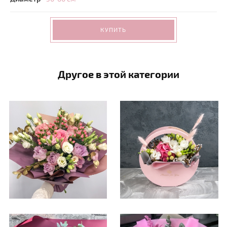
КУПИТЬ
Другое в этой категории