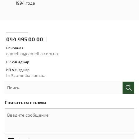
1994 года
044 495 00 00
Основная
camellia@camellia.com.ua
PR менеджер
HR менеджер
hr@camellia.com.ua
Связаться с нами