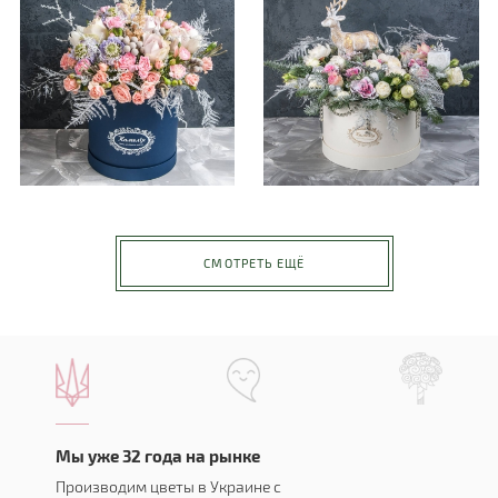
СМОТРЕТЬ ЕЩЁ
Мы уже 32 года на рынке
Производим цветы в Украине с