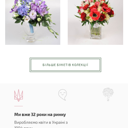
БІЛЬШЕ БУКЕТІВ КОЛЕКЦІЇ
Ми вже 32 роки на ринку
Виробляємо квіти в Україні з
1994 року