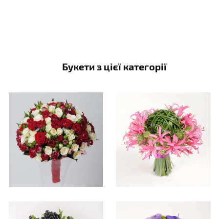
Букети з цієї категорії