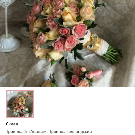
Склад
Троянда Піч Аваланч, Троянда голландська