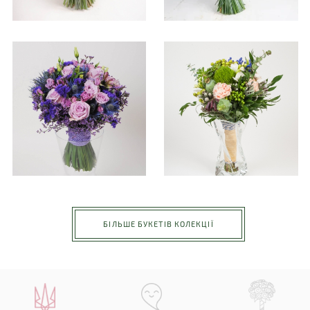
БІЛЬШЕ БУКЕТІВ КОЛЕКЦІЇ