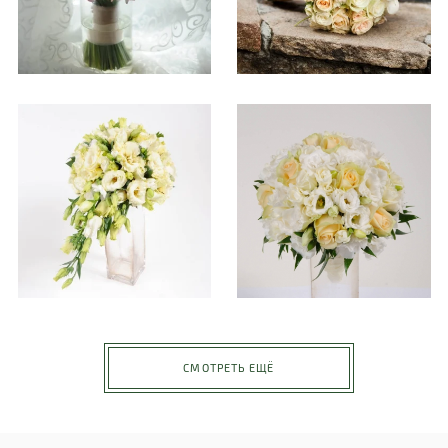
СМОТРЕТЬ ЕЩЁ