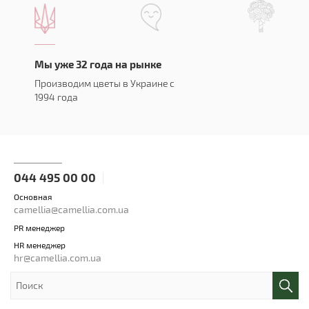
Мы уже 32 года на рынке
Производим цветы в Украине с
1994 года
044 495 00 00
Основная
camellia@camellia.com.ua
PR менеджер
HR менеджер
hr@camellia.com.ua