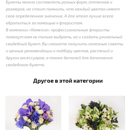
Букеты можно составлять разных форм, оттенков и
размеров, но стоит помнить, что каждый цветок имеет
свое определенное значение. А для этого лучше всего
обратиться за помощью к флористам.
В компании «Камелия» профессиональные флористы
помогут вам не только выбрать, но и создать уникальный
свадебный букет. Вы сможете получить полезные советы
и ценные рекомендации к подбору цветов, растений и
других аксессуаров, а также деталей для дополнения
свадебного букета.
Другое в этой категории