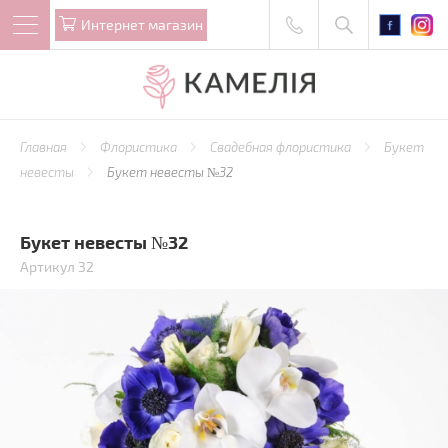
Интернет магазин
Главная
Флористика
Свадебная флористика
Букет
невесты
Букет невесты №32
Букет невесты №32
Артикул 32