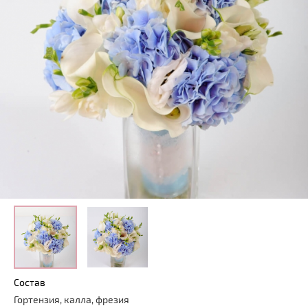
Состав
Гортензия, калла, фрезия