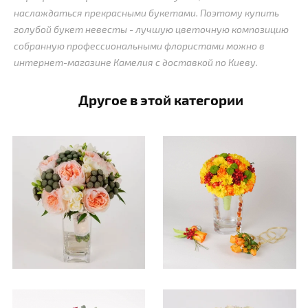
наслаждаться прекрасными букетами. Поэтому купить
голубой букет невесты - лучшую цветочную композицию
собранную профессиональными флористами можно в
интернет-магазине Камелия с доставкой по Киеву.
Другое в этой категории