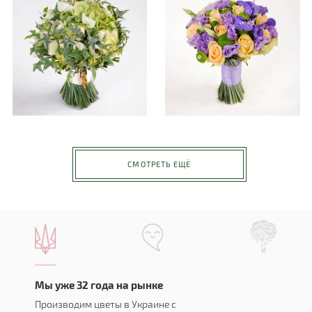
СМОТРЕТЬ ЕЩЁ
Мы уже 32 года на рынке
Производим цветы в Украине с