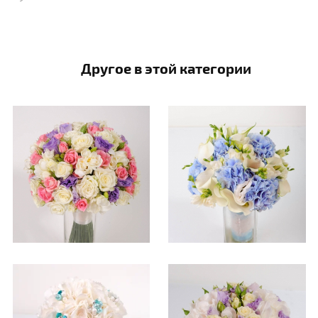
Другое в этой категории