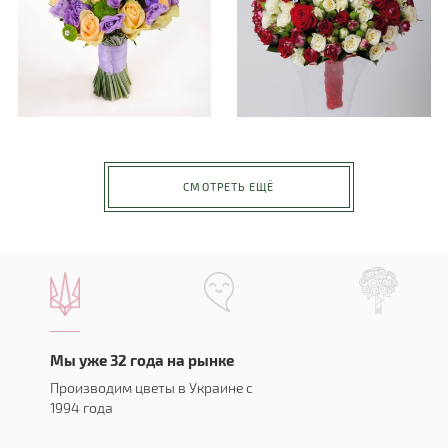
СМОТРЕТЬ ЕЩЁ
Мы уже 32 года на рынке
Производим цветы в Украине с
1994 года