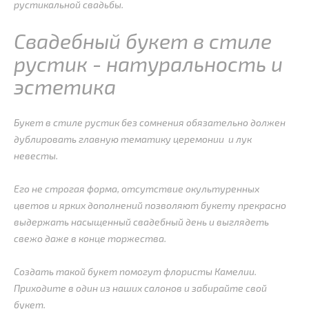
рустикальной свадьбы.
Свадебный букет в стиле
рустик - натуральность и
эстетика
Букет в стиле рустик без сомнения обязательно должен
дублировать главную тематику церемонии и лук
невесты.
Его не строгая форма, отсутствие окультуренных
цветов и ярких дополнений позволяют букету прекрасно
выдержать насыщенный свадебный день и выглядеть
свежо даже в конце торжества.
Создать такой букет помогут флористы Камелии.
Приходите в один из наших салонов и забирайте свой
букет.