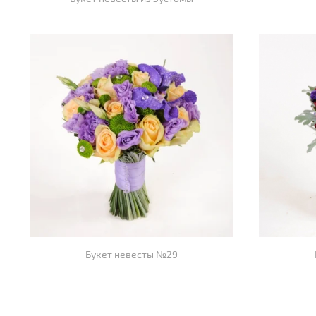
Букет невесты №29