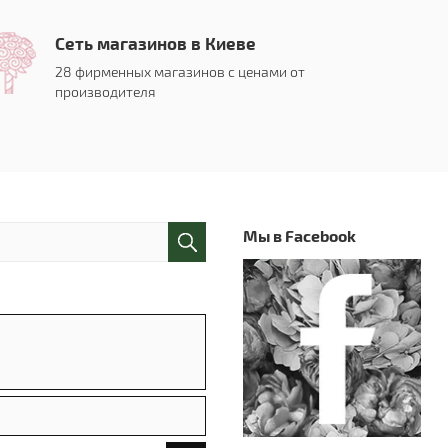
Сеть магазинов в Киеве
28 фирменных магазинов с ценами от
производителя
Мы в Facebook