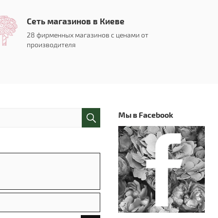
Сеть магазинов в Киеве
28 фирменных магазинов с ценами от
производителя
Мы в Facebook