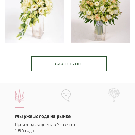
СМОТРЕТЬ ЕЩЁ
Мы уже 32 года на рынке
Производим цветы в Украине с
1994 года