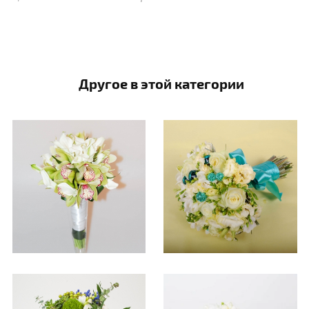
Другое в этой категории