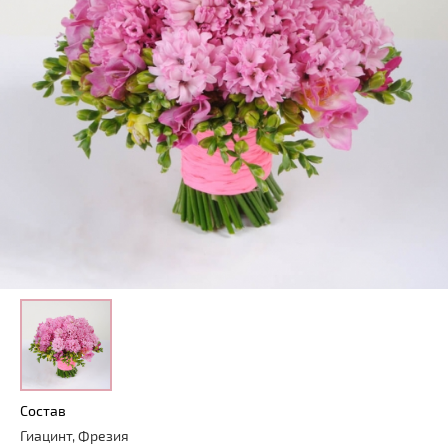
Состав
Гиацинт, Фрезия