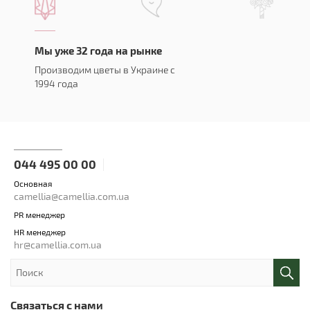
Мы уже 32 года на рынке
Производим цветы в Украине с
1994 года
044 495 00 00
Основная
camellia@camellia.com.ua
PR менеджер
HR менеджер
hr@camellia.com.ua
Связаться с нами