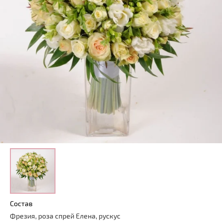
Состав
Фрезия, роза спрей Елена, рускус