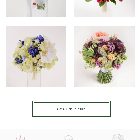
СМОТРЕТЬ ЕЩЁ