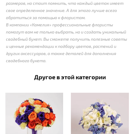
размеров, но стоит помнить, что каждый цветок имеет
свое определенное значение. А для этого лучше всего
обратиться за помощью к флористам.
В компании «Камелия» профессиональные флористы
помогут вам не только выбрать, но и создать уникальный
свадебный букет. Вы сможете получить полезные советы
и ценные рекомендации к подбору цветов, растений и
других аксессуаров, а также деталей для дополнения
свадебного букета.
Другое в этой категории