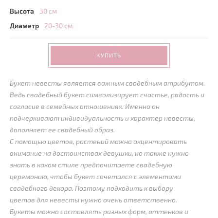
Высота
30 см
Диаметр
20-30 см
КУПИТЬ
Букет невесты является важным свадебным атрибутом.
Ведь свадебный букет символизирует счастье, радость и
согласие в семейных отношениях. Именно он
подчеркивают индивидуальность и характер невесты,
дополняет ее свадебный образ.
С помощью цветов, растений можно акцентировать
внимание на достоинствах девушки, но также нужно
знать в каком стиле предпочитаете свадебную
церемонию, чтобы букет сочетался с элементами
свадебного декора. Поэтому подходить к выбору
цветов для невесты нужно очень ответственно.
Букеты можно составлять разных форм, оттенков и