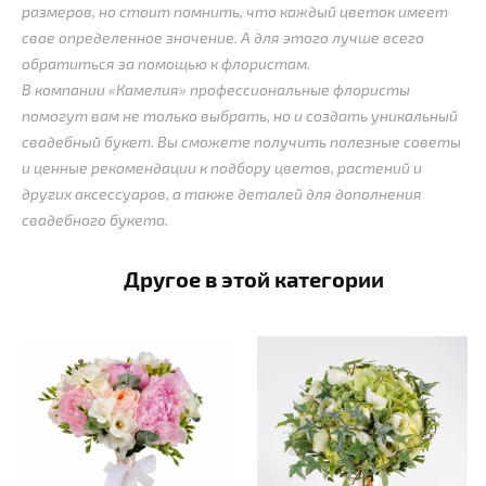
размеров, но стоит помнить, что каждый цветок имеет
свое определенное значение. А для этого лучше всего
обратиться за помощью к флористам.
В компании «Камелия» профессиональные флористы
помогут вам не только выбрать, но и создать уникальный
свадебный букет. Вы сможете получить полезные советы
и ценные рекомендации к подбору цветов, растений и
других аксессуаров, а также деталей для дополнения
свадебного букета.
Другое в этой категории