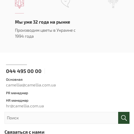
Мы уже 32 года на рынке
Производим цветы в Украине с
1994 года
044 495 00 00
Основная
camellia@camellia.com.ua
PR менеджер
HR менеджер
hr@camellia.com.ua
Связаться с нами