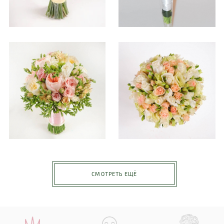
СМОТРЕТЬ ЕЩЁ