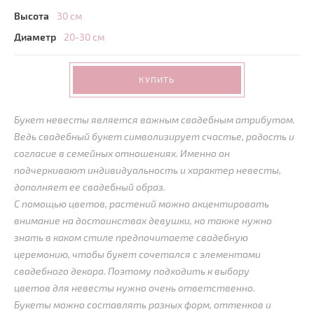
Высота
30 см
Диаметр
20-30 см
КУПИТЬ
Букет невесты является важным свадебным атрибутом.
Ведь свадебный букет символизирует счастье, радость и
согласие в семейных отношениях. Именно он
подчеркивают индивидуальность и характер невесты,
дополняет ее свадебный образ.
С помощью цветов, растений можно акцентировать
внимание на достоинствах девушки, но также нужно
знать в каком стиле предпочитаете свадебную
церемонию, чтобы букет сочетался с элементами
свадебного декора. Поэтому подходить к выбору
цветов для невесты нужно очень ответственно.
Букеты можно составлять разных форм, оттенков и