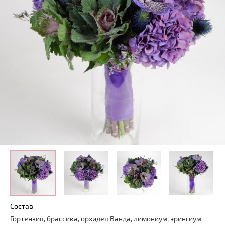
Состав
Гортензия, брассика, орхидея Ванда, лимониум, эрингиум