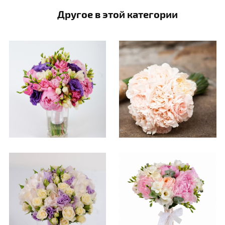
Другое в этой категории