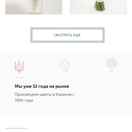
СМОТРЕТЬ ЕЩЁ
Мы уже 32 года на рынке
Производим цветы в Украине с
1994 года