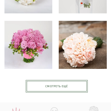
СМОТРЕТЬ ЕЩЁ