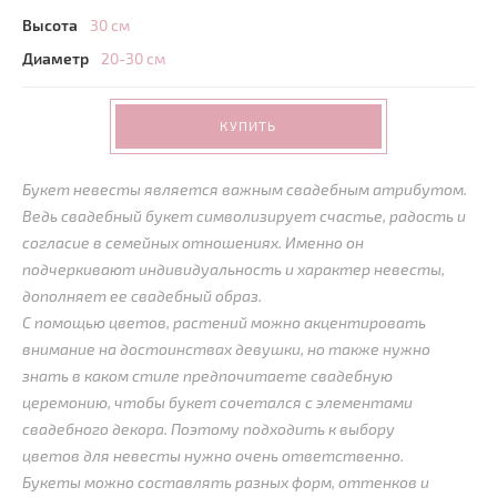
Высота
30 см
Диаметр
20-30 см
КУПИТЬ
Букет невесты является важным свадебным атрибутом.
Ведь свадебный букет символизирует счастье, радость и
согласие в семейных отношениях. Именно он
подчеркивают индивидуальность и характер невесты,
дополняет ее свадебный образ.
С помощью цветов, растений можно акцентировать
внимание на достоинствах девушки, но также нужно
знать в каком стиле предпочитаете свадебную
церемонию, чтобы букет сочетался с элементами
свадебного декора. Поэтому подходить к выбору
цветов для невесты нужно очень ответственно.
Букеты можно составлять разных форм, оттенков и