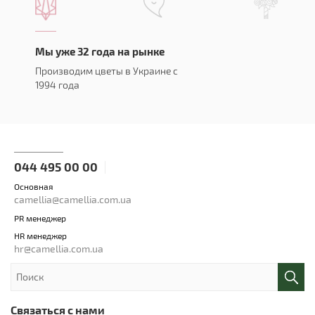
Мы уже 32 года на рынке
Производим цветы в Украине с
1994 года
044 495 00 00
Основная
camellia@camellia.com.ua
PR менеджер
HR менеджер
hr@camellia.com.ua
Связаться с нами