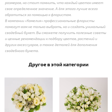
размеров, но стоит помнить, что каждый цветок имеет
свое определенное значение. А для этого лучше всего
обратиться за помощью к флористам.
В компании «Камелия» профессиональные флористы
помогут вам не только выбрать, но и создать уникальный
свадебный букет. Вы сможете получить полезные советы
и ценные рекомендации к подбору цветов, растений и
других аксессуаров, а также деталей для дополнения
свадебного букета.
Другое в этой категории