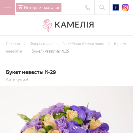
Интернет магазин
Главная
Флористика
Свадебная флористика
Букет
невесты
Букет невесты №29
Букет невесты №29
Артикул 29