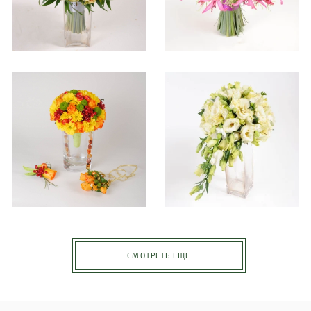
СМОТРЕТЬ ЕЩЁ