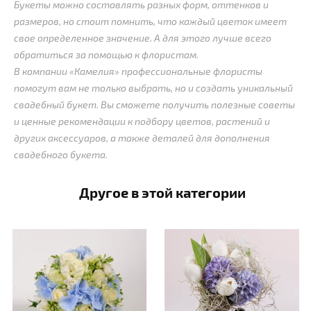
Букеты можно составлять разных форм, оттенков и
размеров, но стоит помнить, что каждый цветок имеет
свое определенное значение. А для этого лучше всего
обратиться за помощью к флористам.
В компании «Камелия» профессиональные флористы
помогут вам не только выбрать, но и создать уникальный
свадебный букет. Вы сможете получить полезные советы
и ценные рекомендации к подбору цветов, растений и
других аксессуаров, а также деталей для дополнения
свадебного букета.
Другое в этой категории