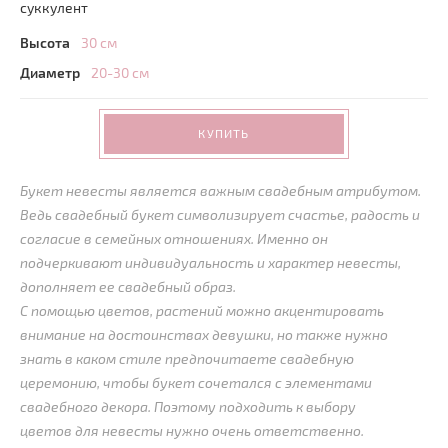
суккулент
Высота
30 см
Диаметр
20-30 см
КУПИТЬ
Букет невесты является важным свадебным атрибутом.
Ведь свадебный букет символизирует счастье, радость и
согласие в семейных отношениях. Именно он
подчеркивают индивидуальность и характер невесты,
дополняет ее свадебный образ.
С помощью цветов, растений можно акцентировать
внимание на достоинствах девушки, но также нужно
знать в каком стиле предпочитаете свадебную
церемонию, чтобы букет сочетался с элементами
свадебного декора. Поэтому подходить к выбору
цветов для невесты нужно очень ответственно.