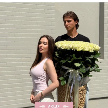
АКЦІЯ