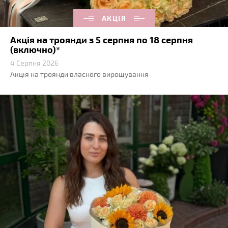
АКЦІЯ
Акція на троянди з 5 серпня по 18 серпня
(включно)*
4 Серпня 2026
Акція на троянди власного вирощування